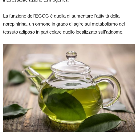
La funzione dell’EGCG è quella di aumentare l’attività della
norepinfrina, un ormone in grado di agire sul metabolismo del
tessuto adiposo in particolare quello localizzato sull’addome.