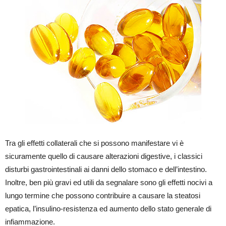
Tra gli effetti collaterali che si possono manifestare vi è
sicuramente quello di causare alterazioni digestive, i classici
disturbi gastrointestinali ai danni dello stomaco e dell’intestino.
Inoltre, ben più gravi ed utili da segnalare sono gli effetti nocivi a
lungo termine che possono contribuire a causare la steatosi
epatica, l’insulino-resistenza ed aumento dello stato generale di
infiammazione.