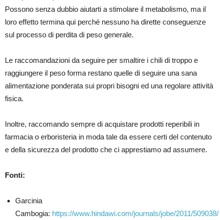
Possono senza dubbio aiutarti a stimolare il metabolismo, ma il
loro effetto termina qui perché nessuno ha dirette conseguenze
sul processo di perdita di peso generale.
Le raccomandazioni da seguire per smaltire i chili di troppo e
raggiungere il peso forma restano quelle di seguire una sana
alimentazione ponderata sui propri bisogni ed una regolare attività
fisica.
Inoltre, raccomando sempre di acquistare prodotti reperibili in
farmacia o erboristeria in moda tale da essere certi del contenuto
e della sicurezza del prodotto che ci apprestiamo ad assumere.
Fonti:
Garcinia
Cambogia:
https://www.hindawi.com/journals/jobe/2011/509038/