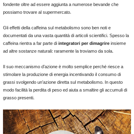
fondente oltre ad essere aggiunta a numerose bevande che
possiamo trovare al supermercato.
Gli effetti della caffeina sul metabolismo sono ben noti e
documentati da una vasta quantità di articoli scientifici. Spesso la
caffeina rientra a far parte di
integratori per dimagrire
insieme
ad altre sostanze naturali: raramente la troviamo da sola.
Il suo meccanismo d’azione è molto semplice perché riesce a
stimolare la produzione di energia incentivando il consumo di
grassi svolgendo un’azione diretta sul metabolismo. In questo
modo facilità la perdita di peso ed aiuta a smaltire gli accumuli di
grasso presenti.