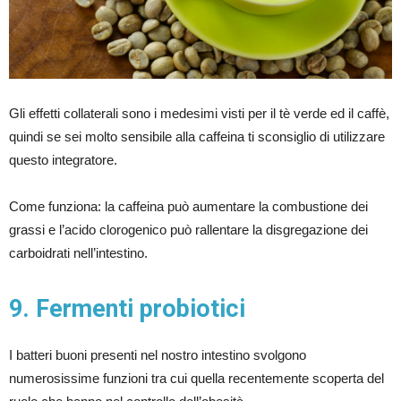
Gli effetti collaterali sono i medesimi visti per il tè verde ed il caffè,
quindi se sei molto sensibile alla caffeina ti sconsiglio di utilizzare
questo integratore.
Come funziona: la caffeina può aumentare la combustione dei
grassi e l’acido clorogenico può rallentare la disgregazione dei
carboidrati nell’intestino.
9. Fermenti probiotici
I batteri buoni presenti nel nostro intestino svolgono
numerosissime funzioni tra cui quella recentemente scoperta del