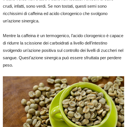
crudi, infatti, sono verdi. Se non tostati, questi semi sono
ricchissimi di caffeina ed acido clorogenico che svolgono
un’azione sinergica.
Mentre la caffeina è un termogenico, l’acido clorogenico è capace
di ridurre la scissione dei carboidrati a livello dell’intestino
svolgendo un’azione positiva sul controllo dei livelli di zuccheri nel
sangue. Quest’azione sinergica può essere sfruttata per perdere
peso.