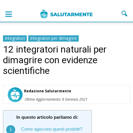
Integratori
Integratori per dimagrire
12 integratori naturali per
dimagrire con evidenze
scientifiche
Redazione Salutarmente
Ultimo Aggiornamento: 8 Gennaio 2021
In questo articolo parliamo di:
Come agiscono questi prodotti?