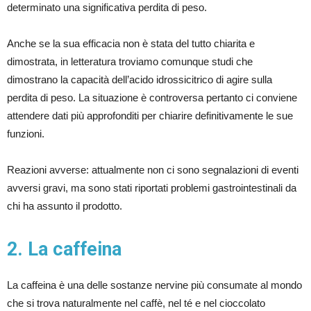
determinato una significativa perdita di peso.
Anche se la sua efficacia non è stata del tutto chiarita e
dimostrata, in letteratura troviamo comunque studi che
dimostrano la capacità dell’acido idrossicitrico di agire sulla
perdita di peso. La situazione è controversa pertanto ci conviene
attendere dati più approfonditi per chiarire definitivamente le sue
funzioni.
Reazioni avverse: attualmente non ci sono segnalazioni di eventi
avversi gravi, ma sono stati riportati problemi gastrointestinali da
chi ha assunto il prodotto.
2. La caffeina
La caffeina è una delle sostanze nervine più consumate al mondo
che si trova naturalmente nel caffè, nel té e nel cioccolato