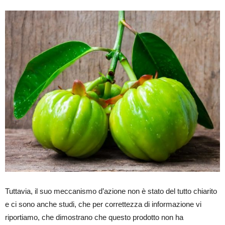
Tuttavia, il suo meccanismo d’azione non è stato del tutto chiarito
e ci sono anche studi, che per correttezza di informazione vi
riportiamo, che dimostrano che questo prodotto non ha