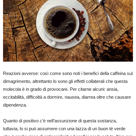
Reazioni avverse: così come sono noti i benefici della caffeina sul
dimagrimento, altrettanto lo sono gli effetti collaterali che questa
molecola è in grado di provocare. Per citarne alcuni: ansia,
eccitabilità, difficoltà a dormire, nausea, diarrea oltre che causare
dipendenza.
Quanto di positivo c’è nell’assunzione di questa sostanza,
tuttavia, lo si può assumere con una tazza di un buon té verde