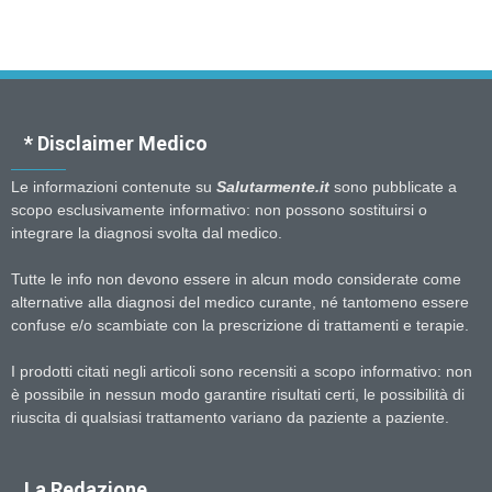
* Disclaimer Medico
Le informazioni contenute su
Salutarmente.it
sono pubblicate a
scopo esclusivamente informativo: non possono sostituirsi o
integrare la diagnosi svolta dal medico.
Tutte le info non devono essere in alcun modo considerate come
alternative alla diagnosi del medico curante, né tantomeno essere
confuse e/o scambiate con la prescrizione di trattamenti e terapie.
I prodotti citati negli articoli sono recensiti a scopo informativo: non
è possibile in nessun modo garantire risultati certi, le possibilità di
riuscita di qualsiasi trattamento variano da paziente a paziente.
La Redazione