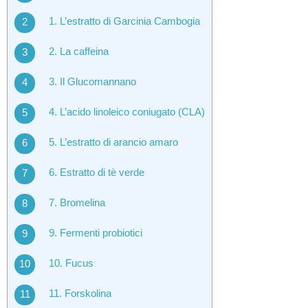
1. L’estratto di Garcinia Cambogia
2. La caffeina
3. Il Glucomannano
4. L’acido linoleico coniugato (CLA)
5. L’estratto di arancio amaro
6. Estratto di tè verde
7. Bromelina
9. Fermenti probiotici
10. Fucus
11. Forskolina