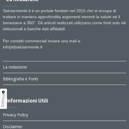
Salutarmente.it è un portale fondato nel 2015 che si occupa di
trattare in maniera approfondita argomenti inerenti la salute ed il
benessere a 360°. Gli articoli realizzati utilizzano come fonti solo siti
istituzionali e banche dati affidabili.
Per contatti commerciali inviare una mail a:
info[at]salutarmente.it
La redazione
Bibliografia e Fonti
Privacy
Informazioni Utili
Privacy Policy
Disclaimer