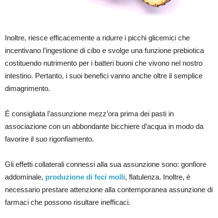
Inoltre, riesce efficacemente a ridurre i picchi glicemici che
incentivano l’ingestione di cibo e svolge una funzione prebiotica
costituendo nutrimento per i batteri buoni che vivono nel nostro
intestino. Pertanto, i suoi benefici vanno anche oltre il semplice
dimagrimento.
É consigliata l’assunzione mezz’ora prima dei pasti in
associazione con un abbondante bicchiere d’acqua in modo da
favorire il suo rigonfiamento.
Gli effetti collaterali connessi alla sua assunzione sono: gonfiore
addominale,
produzione di feci molli
, flatulenza. Inoltre, è
necessario prestare attenzione alla contemporanea assunzione di
farmaci che possono risultare inefficaci.