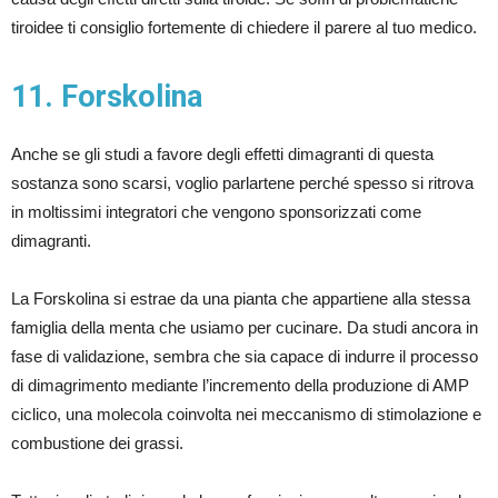
tiroidee ti consiglio fortemente di chiedere il parere al tuo medico.
11. Forskolina
Anche se gli studi a favore degli effetti dimagranti di questa
sostanza sono scarsi, voglio parlartene perché spesso si ritrova
in moltissimi integratori che vengono sponsorizzati come
dimagranti.
La Forskolina si estrae da una pianta che appartiene alla stessa
famiglia della menta che usiamo per cucinare. Da studi ancora in
fase di validazione, sembra che sia capace di indurre il processo
di dimagrimento mediante l’incremento della produzione di AMP
ciclico, una molecola coinvolta nei meccanismo di stimolazione e
combustione dei grassi.