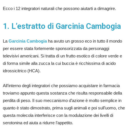
Ecco i 12 integratori naturali che possono aiutarti a dimagrire.
1. L’estratto di Garcinia Cambogia
La
Garcinia Cambogia
ha avuto un grosso eco in tutto il mondo
per essere stata fortemente sponsorizzata da personaggi
televisivi americani. Si tratta di un frutto esotico di colore verde e
di forma simile alla zucca la cui buccia è ricchissima di acido
idrossicitrico (HCA).
All’interno degli integratori che possiamo acquistare in farmacia
troviamo appunto questa sostanza che risulta responsabile della
perdita di peso. Il suo meccanismo d’azione è molto semplice in
quanto è stato dimostrato, prima sugli animali e poi sull’uomo, che
questa molecola interferisce con la modulazione dei livelli di
serotonina ed aiuta a ridurre l’appetito.