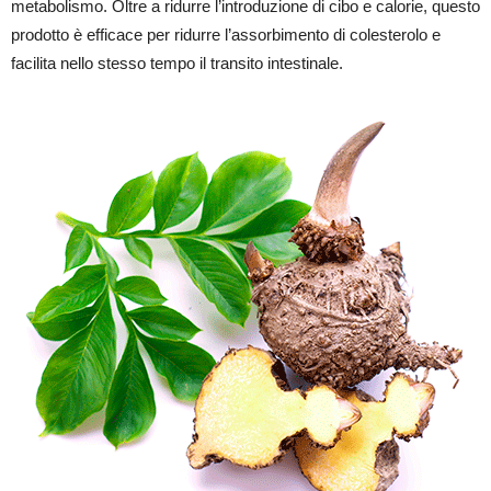
metabolismo. Oltre a ridurre l’introduzione di cibo e calorie, questo
prodotto è efficace per ridurre l’assorbimento di colesterolo e
facilita nello stesso tempo il transito intestinale.