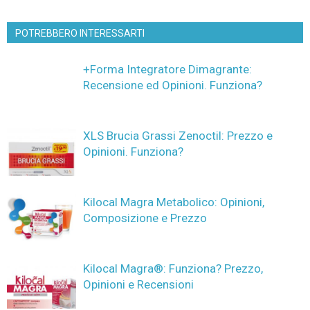
POTREBBERO INTERESSARTI
+Forma Integratore Dimagrante:
Recensione ed Opinioni. Funziona?
XLS Brucia Grassi Zenoctil: Prezzo e
Opinioni. Funziona?
Kilocal Magra Metabolico: Opinioni,
Composizione e Prezzo
Kilocal Magra®: Funziona? Prezzo,
Opinioni e Recensioni