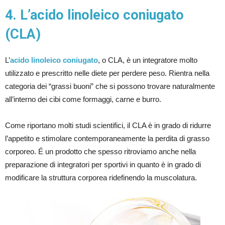
4. L’acido linoleico coniugato
(CLA)
L’
acido linoleico coniugato
, o CLA, è un integratore molto
utilizzato e prescritto nelle diete per perdere peso. Rientra nella
categoria dei “grassi buoni” che si possono trovare naturalmente
all’interno dei cibi come formaggi, carne e burro.
Come riportano molti studi scientifici, il CLA è in grado di ridurre
l’appetito e stimolare contemporaneamente la perdita di grasso
corporeo. É un prodotto che spesso ritroviamo anche nella
preparazione di integratori per sportivi in quanto è in grado di
modificare la struttura corporea ridefinendo la muscolatura.