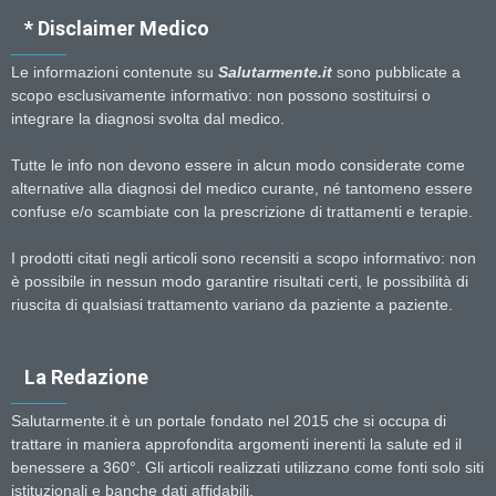
* Disclaimer Medico
Le informazioni contenute su
Salutarmente.it
sono pubblicate a
scopo esclusivamente informativo: non possono sostituirsi o
integrare la diagnosi svolta dal medico.
Tutte le info non devono essere in alcun modo considerate come
alternative alla diagnosi del medico curante, né tantomeno essere
confuse e/o scambiate con la prescrizione di trattamenti e terapie.
I prodotti citati negli articoli sono recensiti a scopo informativo: non
è possibile in nessun modo garantire risultati certi, le possibilità di
riuscita di qualsiasi trattamento variano da paziente a paziente.
La Redazione
Salutarmente.it è un portale fondato nel 2015 che si occupa di
trattare in maniera approfondita argomenti inerenti la salute ed il
benessere a 360°. Gli articoli realizzati utilizzano come fonti solo siti
istituzionali e banche dati affidabili.