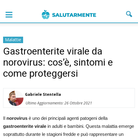
Malattie
Gastroenterite virale da
norovirus: cos’è, sintomi e
come proteggersi
Gabriele Stentella
Ultimo Aggiornamento: 26 Ottobre 2021
Il
norovirus
è uno dei principali agenti patogeni della
gastroenterite virale
in adulti e bambini. Questa malattia emerge
soprattutto durante le stagioni fredde e può rappresentare un