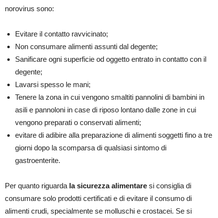
norovirus sono:
Evitare il contatto ravvicinato;
Non consumare alimenti assunti dal degente;
Sanificare ogni superficie od oggetto entrato in contatto con il
degente;
Lavarsi spesso le mani;
Tenere la zona in cui vengono smaltiti pannolini di bambini in
asili e pannoloni in case di riposo lontano dalle zone in cui
vengono preparati o conservati alimenti;
evitare di adibire alla preparazione di alimenti soggetti fino a tre
giorni dopo la scomparsa di qualsiasi sintomo di
gastroenterite.
Per quanto riguarda
la sicurezza alimentare
si consiglia di
consumare solo prodotti certificati e di evitare il consumo di
alimenti crudi, specialmente se molluschi e crostacei. Se si