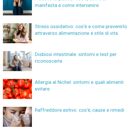
manifesta e come intervenire
Stress ossidativo: cos’è e come prevenirlo
attraverso alimentazione e stile di vita
Disbiosi intestinale: sintomi e test per
riconoscerla
Allergia al Nichel: sintomi e quali alimenti
evitare
Raffreddore estivo: cos’è, cause e rimedi