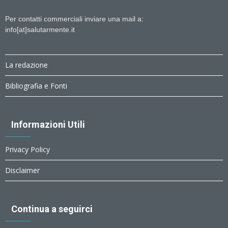
Per contatti commerciali inviare una mail a:
info[at]salutarmente.it
La redazione
Bibliografia e Fonti
Informazioni Utili
Privacy Policy
Disclaimer
Continua a seguirci