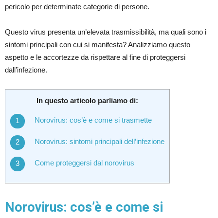
pericolo per determinate categorie di persone.
Questo virus presenta un’elevata trasmissibilità, ma quali sono i
sintomi principali con cui si manifesta? Analizziamo questo
aspetto e le accortezze da rispettare al fine di proteggersi
dall’infezione.
In questo articolo parliamo di:
Norovirus: cos’è e come si trasmette
Norovirus: sintomi principali dell’infezione
Come proteggersi dal norovirus
Norovirus: cos’è e come si