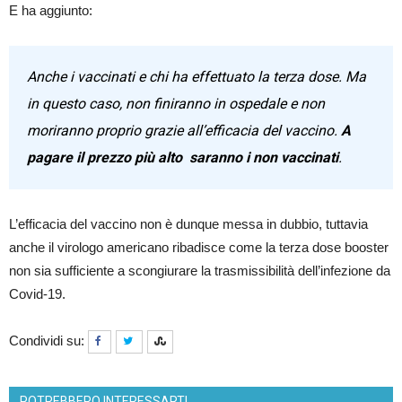
E ha aggiunto:
Anche i vaccinati e chi ha effettuato la terza dose. Ma
in questo caso, non finiranno in ospedale e non
moriranno proprio grazie all’efficacia del vaccino.
A
pagare il prezzo più alto saranno i non vaccinati
.
L’efficacia del vaccino non è dunque messa in dubbio, tuttavia
anche il virologo americano ribadisce come la terza dose booster
non sia sufficiente a scongiurare la trasmissibilità dell’infezione da
Covid-19.
Condividi su:
POTREBBERO INTERESSARTI