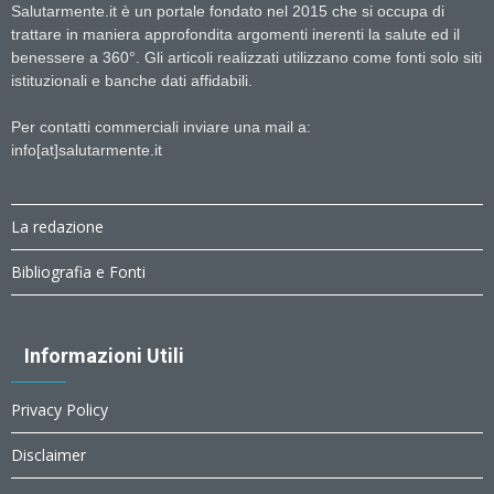
Salutarmente.it è un portale fondato nel 2015 che si occupa di
trattare in maniera approfondita argomenti inerenti la salute ed il
benessere a 360°. Gli articoli realizzati utilizzano come fonti solo siti
istituzionali e banche dati affidabili.
Per contatti commerciali inviare una mail a:
info[at]salutarmente.it
La redazione
Bibliografia e Fonti
Informazioni Utili
Privacy Policy
Disclaimer