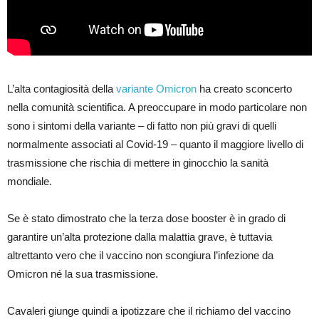
L’alta contagiosità della
variante Omicron
ha creato sconcerto
nella comunità scientifica. A preoccupare in modo particolare non
sono i sintomi della variante – di fatto non più gravi di quelli
normalmente associati al Covid-19 – quanto il maggiore livello di
trasmissione che rischia di mettere in ginocchio la sanità
mondiale.
Se è stato dimostrato che la terza dose booster è in grado di
garantire un’alta protezione dalla malattia grave, è tuttavia
altrettanto vero che il vaccino non scongiura l’infezione da
Omicron né la sua trasmissione.
Cavaleri giunge quindi a ipotizzare che il richiamo del vaccino