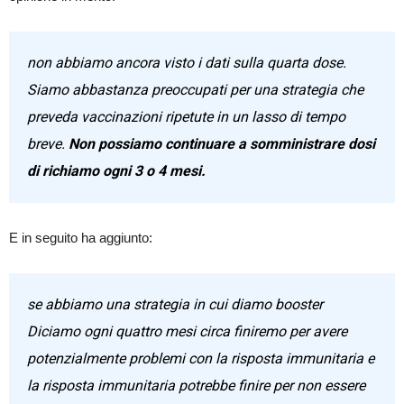
non abbiamo ancora visto i dati sulla quarta dose.
Siamo abbastanza preoccupati per una strategia che
preveda vaccinazioni ripetute in un lasso di tempo
breve.
Non possiamo continuare a somministrare dosi
di richiamo ogni 3 o 4 mesi.
E in seguito ha aggiunto:
se abbiamo una strategia in cui diamo booster
Diciamo ogni quattro mesi circa finiremo per avere
potenzialmente problemi con la risposta immunitaria e
la risposta immunitaria potrebbe finire per non essere