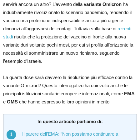
servirà ancora un altro? L’avvento della
variante Omicron
ha
indubbiamente rivoluzionato lo scenario pandemico, rendendo il
vaccino una protezione indispensabile e ancora più urgente
dinnanzi all’aggravarsi dei contagi. Tuttavia sulla base di
recenti
studi
risulta che la protezione del vaccino di fronte alla nuova
variante duri soltanto pochi mesi, per cui si profila all’orizzonte la
necessità di somministrare un nuovo richiamo, seguendo
l’esempio d’Israele.
La quarta dose sarà davvero la risoluzione più efficace contro la
variante Omicron? Questo interrogativo ha coinvolto anche le
principali istituzioni sanitarie europee e internazionali, come
EMA
e
OMS
che hanno espresso le loro opinioni in merito.
In questo articolo parliamo di:
Il parere dell’EMA: “Non possiamo continuare a