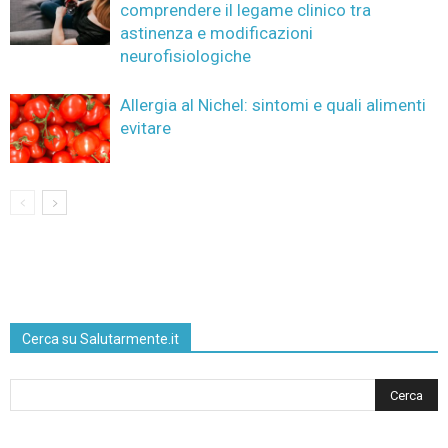
comprendere il legame clinico tra
astinenza e modificazioni
neurofisiologiche
Allergia al Nichel: sintomi e quali alimenti
evitare
Cerca su Salutarmente.it