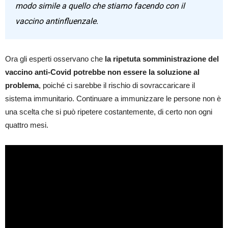
modo simile a quello che stiamo facendo con il
vaccino antinfluenzale.
Ora gli esperti osservano che
la ripetuta somministrazione del
vaccino anti-Covid potrebbe non essere la soluzione al
problema
, poiché ci sarebbe il rischio di sovraccaricare il
sistema immunitario. Continuare a immunizzare le persone non è
una scelta che si può ripetere costantemente, di certo non ogni
quattro mesi.