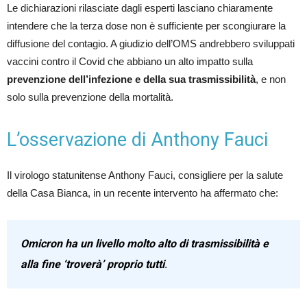
Le dichiarazioni rilasciate dagli esperti lasciano chiaramente
intendere che la terza dose non è sufficiente per scongiurare la
diffusione del contagio. A giudizio dell’OMS andrebbero sviluppati
vaccini contro il Covid che abbiano un alto impatto sulla
prevenzione dell’infezione e della sua trasmissibilità
, e non
solo sulla prevenzione della mortalità.
L’osservazione di Anthony Fauci
Il virologo statunitense Anthony Fauci, consigliere per la salute
della Casa Bianca, in un recente intervento ha affermato che:
Omicron
ha un livello molto alto di trasmissibilità e
alla fine ‘troverà’ proprio tutti
.