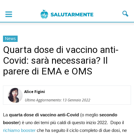
News
Quarta dose di vaccino anti-
Covid: sarà necessaria? Il
parere di EMA e OMS
Alice Figini
Ultimo Aggiornamento: 13 Gennaio 2022
La
quarta dose di vaccino anti-Covid
(o meglio
secondo
booster
) è uno dei temi più caldi di questo inizio 2022. Dopo il
richiamo booster
che ha seguito il ciclo completo di due dosi, ne