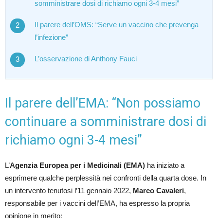
somministrare dosi di richiamo ogni 3-4 mesi”
Il parere dell’OMS: “Serve un vaccino che prevenga
l’infezione”
L’osservazione di Anthony Fauci
Il parere dell’EMA: “Non possiamo
continuare a somministrare dosi di
richiamo ogni 3-4 mesi”
L’
Agenzia Europea per i Medicinali (EMA)
ha iniziato a
esprimere qualche perplessità nei confronti della quarta dose. In
un intervento tenutosi l’11 gennaio 2022,
Marco Cavaleri
,
responsabile per i vaccini dell’EMA, ha espresso la propria
opinione in merito: