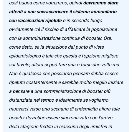
così buona come vorremmo, quindi
dovremmo stare
attenti a non sovraccaricare il sistema immunitario
con vaccinazioni ripetute
e in secondo luogo
ovviamente c’è il rischio di affaticare la popolazione
con la somministrazione continua di booster. Ora,
come detto, se la situazione dal punto di vista
epidemiologico è tale che questa è l’opzione migliore
sul tavolo, allora si può fare una o forse due volte ma
Non è qualcosa che possiamo pensare debba essere
ripetuto costantemente e sarebbe molto meglio iniziare
a pensare a una somministrazione di booster più
distanziata nel tempo e idealmente se vogliamo
muoverci verso uno scenario di endemicità allora tale
booster dovrebbe essere sincronizzato con l’arrivo
della stagione fredda in ciascuno degli emisferi in