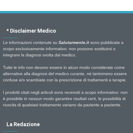
* Disclaimer Medico
Le informazioni contenute su
Salutarmente.it
sono pubblicate a
scopo esclusivamente informativo: non possono sostituirsi o
integrare la diagnosi svolta dal medico.
Tutte le info non devono essere in alcun modo considerate come
alternative alla diagnosi del medico curante, né tantomeno essere
confuse e/o scambiate con la prescrizione di trattamenti e terapie.
I prodotti citati negli articoli sono recensiti a scopo informativo: non
è possibile in nessun modo garantire risultati certi, le possibilità di
riuscita di qualsiasi trattamento variano da paziente a paziente.
La Redazione