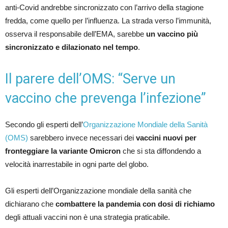
anti-Covid andrebbe sincronizzato con l’arrivo della stagione
fredda, come quello per l’influenza. La strada verso l’immunità,
osserva il responsabile dell’EMA, sarebbe
un vaccino più
sincronizzato e dilazionato nel tempo
.
Il parere dell’OMS: “Serve un
vaccino che prevenga l’infezione”
Secondo gli esperti dell’
Organizzazione Mondiale della Sanità
(OMS)
sarebbero invece necessari dei
vaccini nuovi per
fronteggiare la variante Omicron
che si sta diffondendo a
velocità inarrestabile in ogni parte del globo.
Gli esperti dell’Organizzazione mondiale della sanità che
dichiarano che
combattere la pandemia con dosi di richiamo
degli attuali vaccini non è una strategia praticabile.