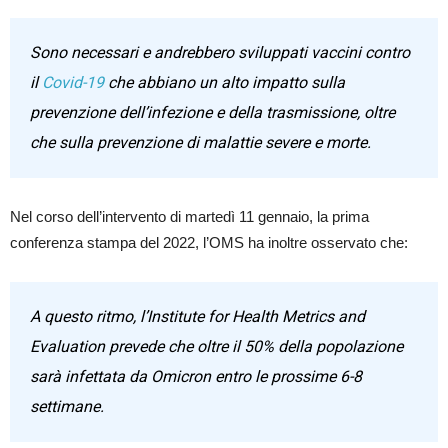
Sono necessari e andrebbero sviluppati vaccini contro
il
Covid-19
che abbiano un alto impatto sulla
prevenzione dell’infezione e della trasmissione, oltre
che sulla prevenzione di malattie severe e morte.
Nel corso dell’intervento di martedì 11 gennaio, la prima
conferenza stampa del 2022, l’OMS ha inoltre osservato che:
A questo ritmo, l’Institute for Health Metrics and
Evaluation prevede che oltre il 50% della popolazione
sarà infettata da Omicron entro le prossime 6-8
settimane.