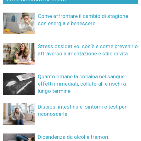
Come affrontare il cambio di stagione
con energia e benessere
Stress ossidativo: cos’è e come prevenirlo
attraverso alimentazione e stile di vita
Quanto rimane la cocaina nel sangue:
effetti immediati, collaterali e rischi a
lungo termine
Disbiosi intestinale: sintomi e test per
riconoscerla
Dipendenza da alcol e tremori: