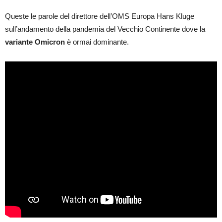
Queste le parole del direttore dell’OMS Europa Hans Kluge
sull’andamento della pandemia del Vecchio Continente dove la
variante Omicron
è ormai dominante.