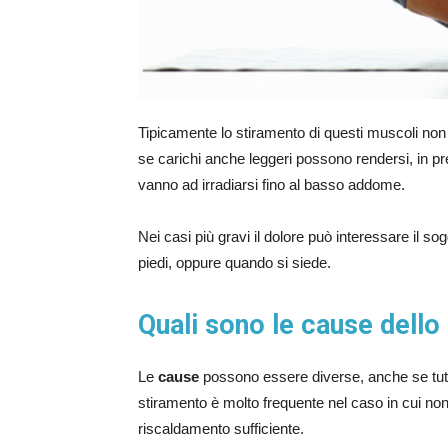
Tipicamente lo stiramento di questi muscoli no
se carichi anche leggeri possono rendersi, in pr
vanno ad irradiarsi fino al basso addome.
Nei casi più gravi il dolore può interessare il 
piedi, oppure quando si siede.
Quali sono le cause dello
Le
cause
possono essere diverse, anche se tutte 
stiramento è molto frequente nel caso in cui non
riscaldamento sufficiente.