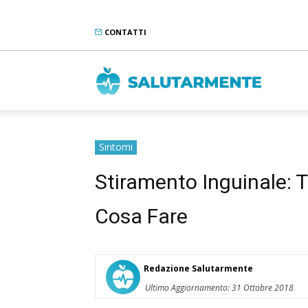
CONTATTI
Salutarme
Sintomi
Stiramento Inguinale: T
Cosa Fare
Redazione Salutarmente
Ultimo Aggiornamento: 31 Ottobre 2018