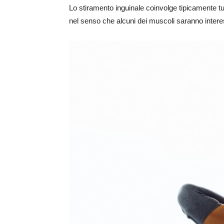
Lo stiramento inguinale coinvolge tipicamente tu
nel senso che alcuni dei muscoli saranno intere