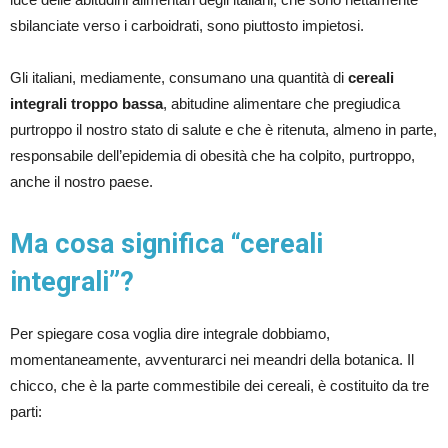
sbilanciate verso i carboidrati, sono piuttosto impietosi.
Gli italiani, mediamente, consumano una quantità di
cereali
integrali troppo bassa
, abitudine alimentare che pregiudica
purtroppo il nostro stato di salute e che è ritenuta, almeno in parte,
responsabile dell’epidemia di obesità che ha colpito, purtroppo,
anche il nostro paese.
Ma cosa significa “cereali
integrali”?
Per spiegare cosa voglia dire integrale dobbiamo,
momentaneamente, avventurarci nei meandri della botanica. Il
chicco, che è la parte commestibile dei cereali, è costituito da tre
parti: