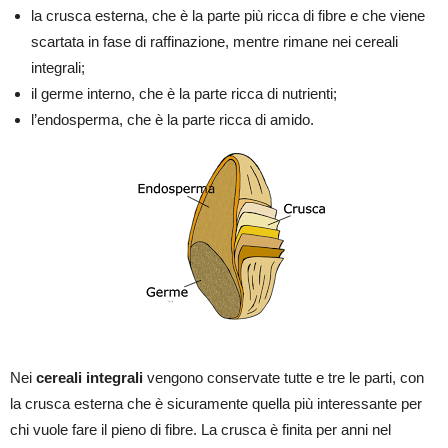
la crusca esterna, che è la parte più ricca di fibre e che viene
scartata in fase di raffinazione, mentre rimane nei cereali
integrali;
il germe interno, che è la parte ricca di nutrienti;
l’endosperma, che è la parte ricca di amido.
Nei
cereali integrali
vengono conservate tutte e tre le parti, con
la crusca esterna che è sicuramente quella più interessante per
chi vuole fare il pieno di fibre. La crusca è finita per anni nel