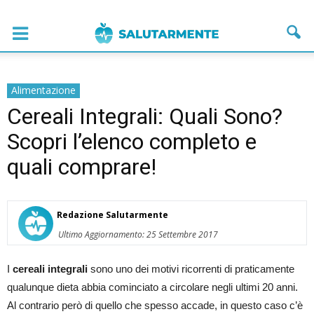
Alimentazione
Cereali Integrali: Quali Sono?
Scopri l’elenco completo e
quali comprare!
Redazione Salutarmente
Ultimo Aggiornamento: 25 Settembre 2017
I
cereali integrali
sono uno dei motivi ricorrenti di praticamente
qualunque dieta abbia cominciato a circolare negli ultimi 20 anni.
Al contrario però di quello che spesso accade, in questo caso c’è