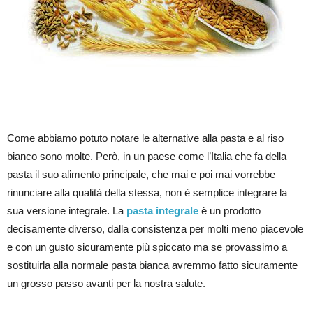
Come abbiamo potuto notare le alternative alla pasta e al riso
bianco sono molte. Però, in un paese come l’Italia che fa della
pasta il suo alimento principale, che mai e poi mai vorrebbe
rinunciare alla qualità della stessa, non è semplice integrare la
sua versione integrale. La
pasta integrale
è un prodotto
decisamente diverso, dalla consistenza per molti meno piacevole
e con un gusto sicuramente più spiccato ma se provassimo a
sostituirla alla normale pasta bianca avremmo fatto sicuramente
un grosso passo avanti per la nostra salute.