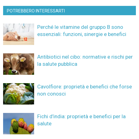
POTREBBERO INTERESSARTI
Perché le vitamine del gruppo B sono
essenziali: funzioni, sinergie e benefici
Antibiotici nel cibo: normative e rischi per
la salute pubblica
Cavolfiore: proprietà e benefici che forse
non conosci
Fichi d’india: proprietà e benefici per la
salute