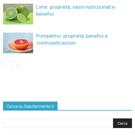
Lime: proprietà, valori nutrizionali e
benefici
Pompelmo: proprietà, benefici e
controindicazioni
Cerca su Salutarmente.it