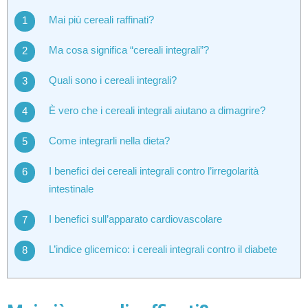
Mai più cereali raffinati?
Ma cosa significa “cereali integrali”?
Quali sono i cereali integrali?
È vero che i cereali integrali aiutano a dimagrire?
Come integrarli nella dieta?
I benefici dei cereali integrali contro l’irregolarità
intestinale
I benefici sull’apparato cardiovascolare
L’indice glicemico: i cereali integrali contro il diabete