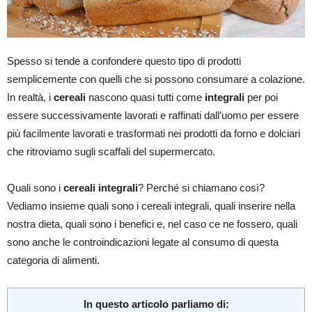
Spesso si tende a confondere questo tipo di prodotti
semplicemente con quelli che si possono consumare a colazione.
In realtà, i
cereali
nascono quasi tutti come
integrali
per poi
essere successivamente lavorati e raffinati dall’uomo per essere
più facilmente lavorati e trasformati nei prodotti da forno e dolciari
che ritroviamo sugli scaffali del supermercato.
Quali sono i
cereali integrali
? Perché si chiamano così?
Vediamo insieme quali sono i cereali integrali, quali inserire nella
nostra dieta, quali sono i benefici e, nel caso ce ne fossero, quali
sono anche le controindicazioni legate al consumo di questa
categoria di alimenti.
In questo articolo parliamo di: