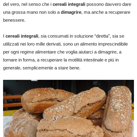
del vero, nel senso che i
cereali integrali
possono davvero dare
una grossa mano non solo a
dimagrire
, ma anche a recuperare
benessere.
I
cereali integrali
, sia consumati in soluzione “diretta”, sia se
utilizzati nei loro mille derivati, sono un alimento imprescindibile
per ogni regime alimentare che voglia aiutarci a dimagrire, a
tornare in forma, a recuperare la motilità intestinale e più in
generale, semplicemente a stare bene.