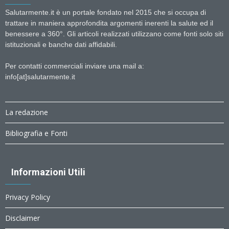
Salutarmente.it è un portale fondato nel 2015 che si occupa di
trattare in maniera approfondita argomenti inerenti la salute ed il
benessere a 360°. Gli articoli realizzati utilizzano come fonti solo siti
istituzionali e banche dati affidabili.
Per contatti commerciali inviare una mail a:
info[at]salutarmente.it
La redazione
Bibliografia e Fonti
Informazioni Utili
Privacy Policy
Disclaimer