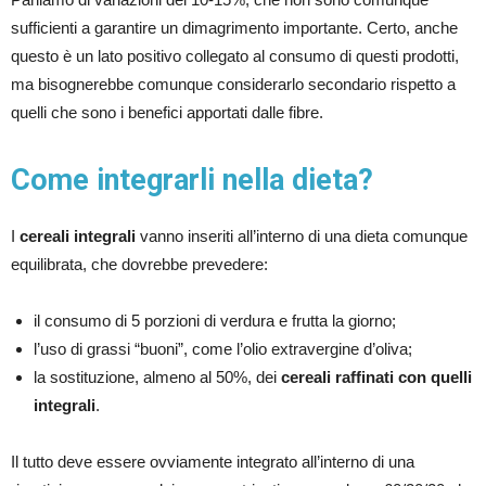
sufficienti a garantire un dimagrimento importante. Certo, anche
questo è un lato positivo collegato al consumo di questi prodotti,
ma bisognerebbe comunque considerarlo secondario rispetto a
quelli che sono i benefici apportati dalle fibre.
Come integrarli nella dieta?
I
cereali integrali
vanno inseriti all’interno di una dieta comunque
equilibrata, che dovrebbe prevedere:
il consumo di 5 porzioni di verdura e frutta la giorno;
l’uso di grassi “buoni”, come l’olio extravergine d’oliva;
la sostituzione, almeno al 50%, dei
cereali raffinati con quelli
integrali
.
Il tutto deve essere ovviamente integrato all’interno di una