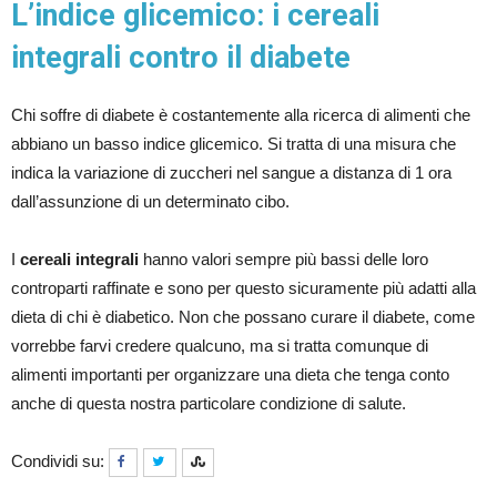
L’indice glicemico: i cereali
integrali contro il diabete
Chi soffre di diabete è costantemente alla ricerca di alimenti che
abbiano un basso indice glicemico. Si tratta di una misura che
indica la variazione di zuccheri nel sangue a distanza di 1 ora
dall’assunzione di un determinato cibo.
I
cereali integrali
hanno valori sempre più bassi delle loro
controparti raffinate e sono per questo sicuramente più adatti alla
dieta di chi è diabetico. Non che possano curare il diabete, come
vorrebbe farvi credere qualcuno, ma si tratta comunque di
alimenti importanti per organizzare una dieta che tenga conto
anche di questa nostra particolare condizione di salute.
Condividi su: