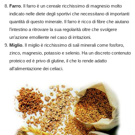
Farro
. Il farro è un cereale ricchissimo di magnesio molto
indicato nelle diete degli sportivi che necessitano di importanti
quantità di questo minerale. Il farro è ricco di fibre che aiutano
l’intestino a ritrovare la sua regolarità oltre che svolgere
un’azione emolliente nel caso di irritazioni.
Miglio
. Il miglio è ricchissimo di sali minerali come fosforo,
zinco, magnesio, potassio e selenio. Ha un discreto contenuto
proteico ed è privo di glutine, il che lo rende adatto
all’alimentazione dei celiaci.