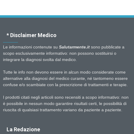
* Disclaimer Medico
Le informazioni contenute su
Salutarmente.it
sono pubblicate a
scopo esclusivamente informativo: non possono sostituirsi o
integrare la diagnosi svolta dal medico.
Tutte le info non devono essere in alcun modo considerate come
alternative alla diagnosi del medico curante, né tantomeno essere
confuse e/o scambiate con la prescrizione di trattamenti e terapie.
I prodotti citati negli articoli sono recensiti a scopo informativo: non
è possibile in nessun modo garantire risultati certi, le possibilità di
riuscita di qualsiasi trattamento variano da paziente a paziente.
La Redazione