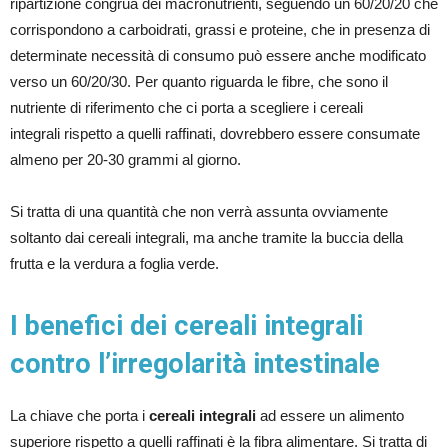
ripartizione congrua dei macronutrienti, seguendo un 60/20/20 che
corrispondono a carboidrati, grassi e proteine, che in presenza di
determinate necessità di consumo può essere anche modificato
verso un 60/20/30. Per quanto riguarda le fibre, che sono il
nutriente di riferimento che ci porta a scegliere i cereali
integrali rispetto a quelli raffinati, dovrebbero essere consumate
almeno per 20-30 grammi al giorno.
Si tratta di una quantità che non verrà assunta ovviamente
soltanto dai cereali integrali, ma anche tramite la buccia della
frutta e la verdura a foglia verde.
I benefici dei cereali integrali
contro l’irregolarità intestinale
La chiave che porta i
cereali integrali
ad essere un alimento
superiore rispetto a quelli raffinati è la fibra alimentare. Si tratta di