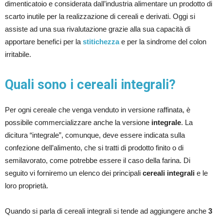
dimenticatoio e considerata dall’industria alimentare un prodotto di
scarto inutile per la realizzazione di cereali e derivati. Oggi si
assiste ad una sua rivalutazione grazie alla sua capacità di
apportare benefici per la
stitichezza
e per la sindrome del colon
irritabile.
Quali sono i cereali integrali?
Per ogni cereale che venga venduto in versione raffinata, è
possibile commercializzare anche la versione
integrale
. La
dicitura “integrale”, comunque, deve essere indicata sulla
confezione dell’alimento, che si tratti di prodotto finito o di
semilavorato, come potrebbe essere il caso della farina. Di
seguito vi forniremo un elenco dei principali
cereali integrali
e le
loro proprietà.
Quando si parla di cereali integrali si tende ad aggiungere anche
3