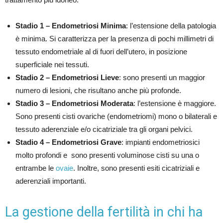
Stadio 1 – Endometriosi Minima
: l’estensione della patologia
è minima. Si caratterizza per la presenza di pochi millimetri di
tessuto endometriale al di fuori dell’utero, in posizione
superficiale nei tessuti.
Stadio 2 – Endometriosi Lieve
: sono presenti un maggior
numero di lesioni, che risultano anche più profonde.
Stadio 3 – Endometriosi Moderata
: l’estensione è maggiore.
Sono presenti cisti ovariche (endometriomi) mono o bilaterali e
tessuto aderenziale e/o cicatriziale tra gli organi pelvici.
Stadio 4 – Endometriosi Grave
: impianti endometriosici
molto profondi e sono presenti voluminose cisti su una o
entrambe le
ovaie
. Inoltre, sono presenti esiti cicatriziali e
aderenziali importanti.
La gestione della fertilità in chi ha