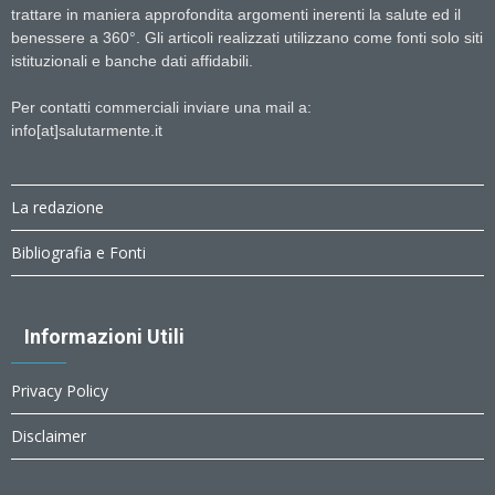
trattare in maniera approfondita argomenti inerenti la salute ed il
benessere a 360°. Gli articoli realizzati utilizzano come fonti solo siti
istituzionali e banche dati affidabili.
Per contatti commerciali inviare una mail a:
info[at]salutarmente.it
La redazione
Bibliografia e Fonti
Informazioni Utili
Privacy Policy
Disclaimer