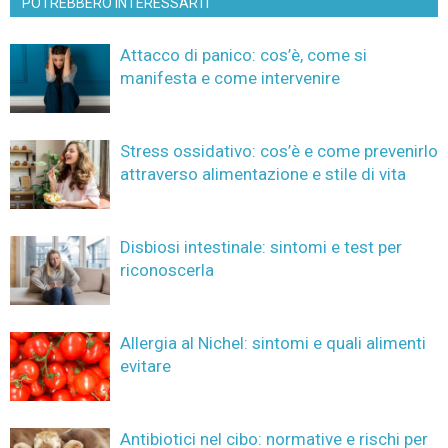
POTREBBERO INTERESSARTI
Attacco di panico: cos’è, come si
manifesta e come intervenire
Stress ossidativo: cos’è e come prevenirlo
attraverso alimentazione e stile di vita
Disbiosi intestinale: sintomi e test per
riconoscerla
Allergia al Nichel: sintomi e quali alimenti
evitare
Antibiotici nel cibo: normative e rischi per