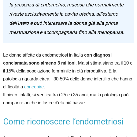
la presenza di endometrio, mucosa che normalmente
riveste esclusivamente la cavità uterina, all’esterno
dell’utero e può interessare la donna già alla prima
mestruazione e accompagnarla fino alla menopausa.
Le donne affette da endometriosi in Italia
con diagnosi
conclamata sono almeno 3 milioni
. Ma si stima siano tra il 10 e
il 15% della popolazione femminile in età riproduttiva. E la
patologia riguarda circa il 30-50% delle donne infertili o che hanno
difficoltà a
concepire
.
Il picco, infatti, si verifica tra i 25 e i 35 anni, ma la patologia può
comparire anche in fasce d’età più basse.
Come riconoscere l’endometriosi