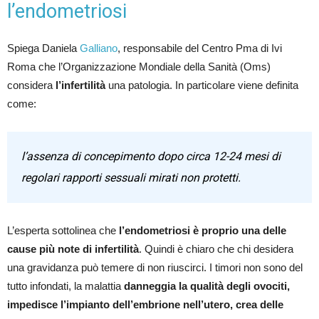
l’endometriosi
Spiega Daniela
Galliano
, responsabile del Centro Pma di Ivi
Roma che l’Organizzazione Mondiale della Sanità (Oms)
considera
l’infertilità
una patologia. In particolare viene definita
come:
l’assenza di concepimento dopo circa 12-24 mesi di
regolari rapporti sessuali mirati non protetti.
L’esperta sottolinea che
l’endometriosi è proprio una delle
cause più note di infertilità
. Quindi è chiaro che chi desidera
una gravidanza può temere di non riuscirci. I timori non sono del
tutto infondati, la malattia
danneggia la qualità degli ovociti,
impedisce l’impianto dell’embrione nell’utero, crea delle