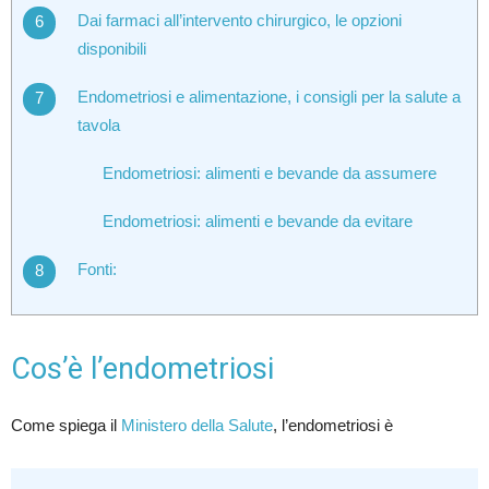
Dai farmaci all’intervento chirurgico, le opzioni
disponibili
Endometriosi e alimentazione, i consigli per la salute a
tavola
Endometriosi: alimenti e bevande da assumere
Endometriosi: alimenti e bevande da evitare
Fonti:
Cos’è l’endometriosi
Come spiega il
Ministero della Salute
, l’endometriosi è