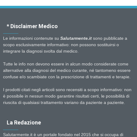
* Disclaimer Medico
Le informazioni contenute su
Salutarmente.it
sono pubblicate a
scopo esclusivamente informativo: non possono sostituirsi o
integrare la diagnosi svolta dal medico.
Tutte le info non devono essere in alcun modo considerate come
alternative alla diagnosi del medico curante, né tantomeno essere
confuse e/o scambiate con la prescrizione di trattamenti e terapie.
I prodotti citati negli articoli sono recensiti a scopo informativo: non
è possibile in nessun modo garantire risultati certi, le possibilità di
riuscita di qualsiasi trattamento variano da paziente a paziente.
La Redazione
Salutarmente.it è un portale fondato nel 2015 che si occupa di