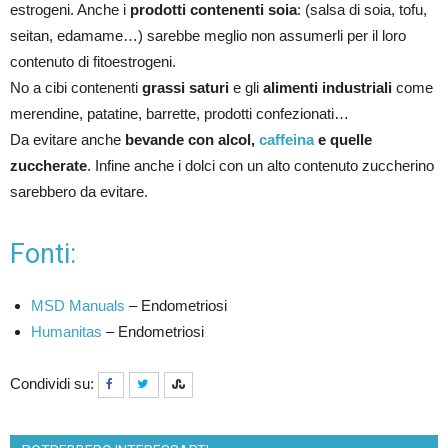
estrogeni. Anche i
prodotti contenenti soia
: (salsa di soia, tofu,
seitan, edamame…) sarebbe meglio non assumerli per il loro
contenuto di fitoestrogeni.
No a cibi contenenti
grassi saturi
e gli
alimenti industriali
come
merendine, patatine, barrette, prodotti confezionati…
Da evitare anche
bevande con alcol,
caffeina
e quelle
zuccherate
. Infine anche i dolci con un alto contenuto zuccherino
sarebbero da evitare.
Fonti:
MSD Manuals
– Endometriosi
Humanitas
– Endometriosi
Condividi su: