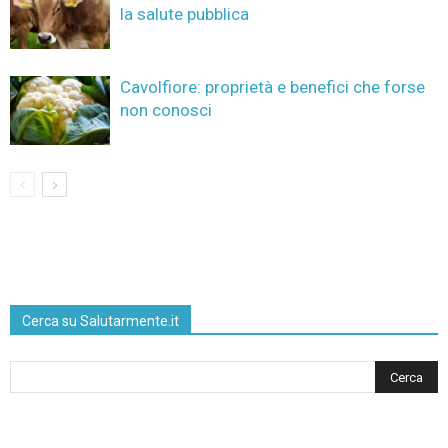
la salute pubblica
Cavolfiore: proprietà e benefici che forse
non conosci
Cerca su Salutarmente.it