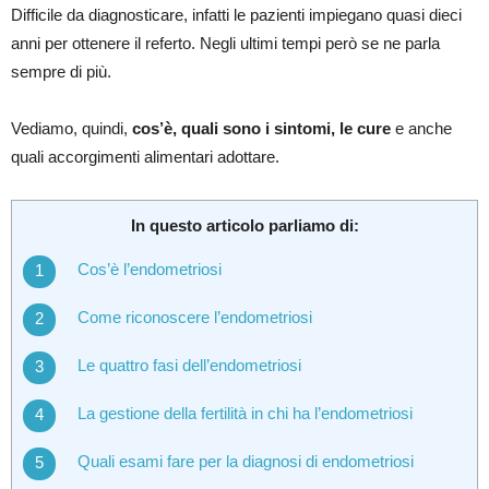
Difficile da diagnosticare, infatti le pazienti impiegano quasi dieci
anni per ottenere il referto. Negli ultimi tempi però se ne parla
sempre di più.
Vediamo, quindi,
cos’è, quali sono i sintomi, le cure
e anche
quali accorgimenti alimentari adottare.
In questo articolo parliamo di:
Cos’è l’endometriosi
Come riconoscere l’endometriosi
Le quattro fasi dell’endometriosi
La gestione della fertilità in chi ha l’endometriosi
Quali esami fare per la diagnosi di endometriosi